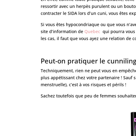
ressortir avec un herpès purulent ou un bouto
contracter le SIDA lors d’un cuni, vous êtes ex
Si vous êtes hypocondriaque ou que vous n’avez
site d’information de
Quebec
qui pourra vous
les cas, il faut que vous ayez une relation de 
Peut-on pratiquer le cunniling
Techniquement, rien ne peut vous en empêcher.
plus appétissant chez votre partenaire ! Sauf
menstruelle), c’est à vos risques et périls !
Sachez toutefois que peu de femmes souhaiten