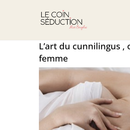
L’art du cunnilingus 
femme