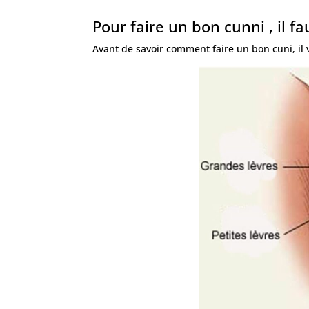
Pour faire un bon cunni , il f
Avant de savoir comment faire un bon cuni, il v