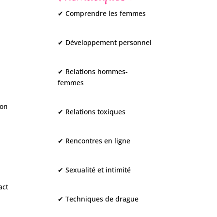
✔ Comprendre les femmes
✔ Développement personnel
✔ Relations hommes-
femmes
çon
✔ Relations toxiques
✔ Rencontres en ligne
✔ Sexualité et intimité
act
✔ Techniques de drague