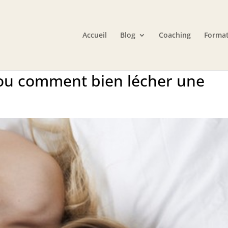
Accueil
Blog
Coaching
Format
, ou comment bien lécher une