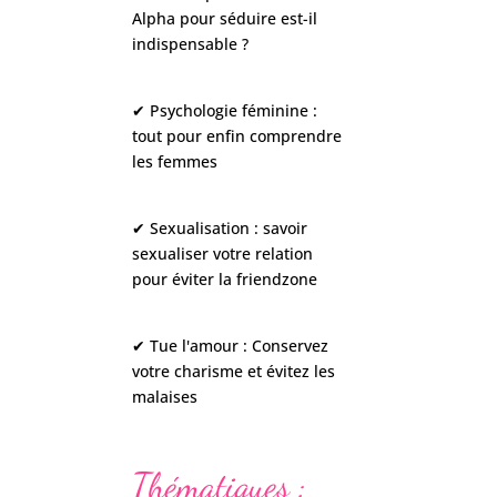
Alpha pour séduire est-il
indispensable ?
✔ Psychologie féminine :
tout pour enfin comprendre
les femmes
✔ Sexualisation : savoir
sexualiser votre relation
pour éviter la friendzone
✔ Tue l'amour : Conservez
votre charisme et évitez les
malaises
Thématiques :