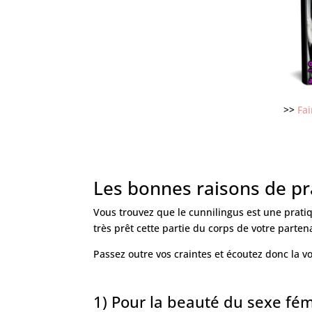
>>
Fa
Les bonnes raisons de pr
Vous trouvez que le cunnilingus est une pratiq
très prêt cette partie du corps de votre parten
Passez outre vos craintes et écoutez donc la v
1) Pour la beauté du sexe fé