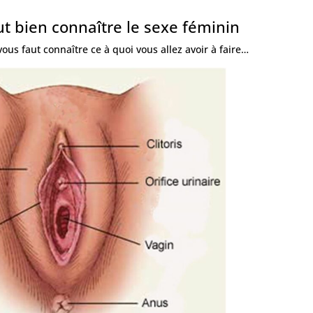
aut bien connaître le sexe féminin
ous faut connaître ce à quoi vous allez avoir à faire…