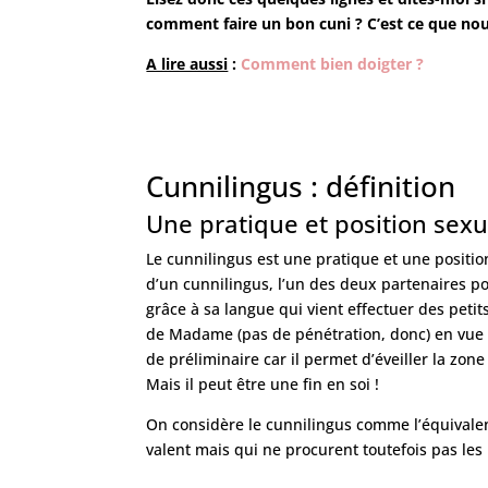
comment faire un bon cuni ? C’est ce que nou
A lire aussi
:
Comment bien doigter ?
Cunnilingus : définition
Une pratique et position sexu
Le cunnilingus est une pratique et une position
d’un cunnilingus, l’un des deux partenaires po
grâce à sa langue qui vient effectuer des peti
de Madame (pas de pénétration, donc) en vue d
de préliminaire car il permet d’éveiller la zon
Mais il peut être une fin en soi !
On considère le cunnilingus comme l’équivale
valent mais qui ne procurent toutefois pas le