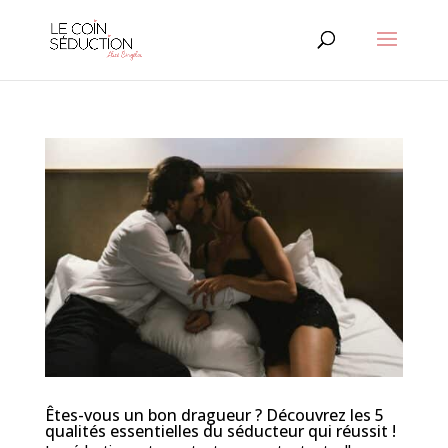
Êtes-vous un bon dragueur ? Découvrez les 5
qualités essentielles du séducteur qui réussit !