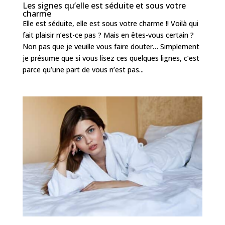
Les signes qu’elle est séduite et sous votre
charme
Elle est séduite, elle est sous votre charme !! Voilà qui
fait plaisir n’est-ce pas ? Mais en êtes-vous certain ?
Non pas que je veuille vous faire douter… Simplement
je présume que si vous lisez ces quelques lignes, c’est
parce qu’une part de vous n’est pas...