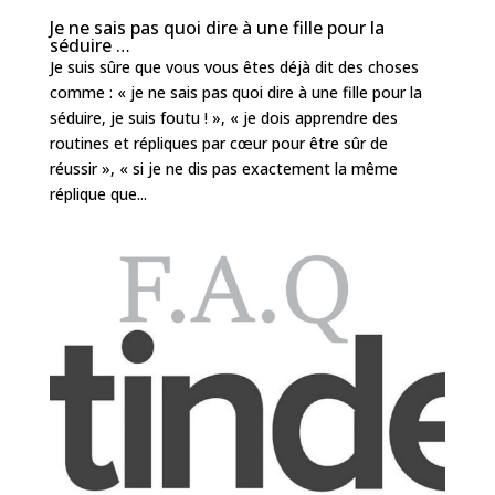
Je ne sais pas quoi dire à une fille pour la
séduire …
Je suis sûre que vous vous êtes déjà dit des choses
comme : « je ne sais pas quoi dire à une fille pour la
séduire, je suis foutu ! », « je dois apprendre des
routines et répliques par cœur pour être sûr de
réussir », « si je ne dis pas exactement la même
réplique que...