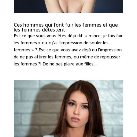
Ces hommes qui font fuir les femmes et que
les femmes détestent !
Est-ce que vous vous êtes déjà dit « mince, je fais fuir
les femmes » ou « j’ai l’impression de souler les
femmes » ? Est-ce que vous avez déjà eu l’impression
de ne pas attirer les femmes, ou même de repousser
les femmes ?! De ne pas plaire aux filles,...