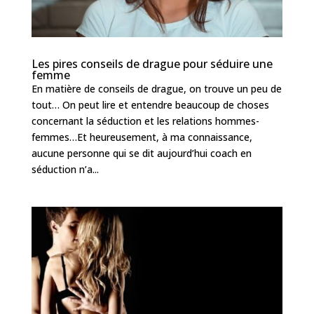
Les pires conseils de drague pour séduire une
femme
En matière de conseils de drague, on trouve un peu de
tout… On peut lire et entendre beaucoup de choses
concernant la séduction et les relations hommes-
femmes…Et heureusement, à ma connaissance,
aucune personne qui se dit aujourd’hui coach en
séduction n’a...