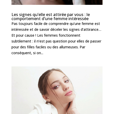
Les signes qu’elle est attirée par vous : le
comportement d’une femme intéressée
Pas toujours facile de comprendre qu’une femme est
intéressée et de savoir déceler les signes d’attirance…
Et pour cause ! Les femmes fonctionnent
subtilement : il n’est pas question pour elles de passer
pour des filles faciles ou des allumeuses. Par
conséquent, si on...