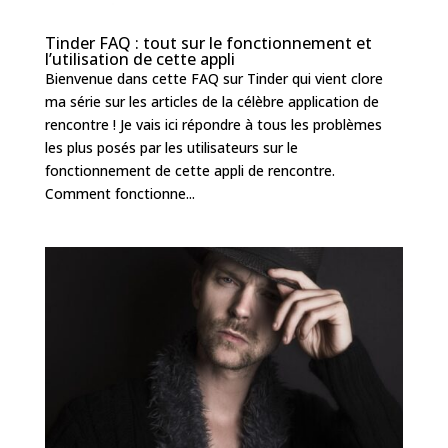
Tinder FAQ : tout sur le fonctionnement et
l’utilisation de cette appli
Bienvenue dans cette FAQ sur Tinder qui vient clore
ma série sur les articles de la célèbre application de
rencontre ! Je vais ici répondre à tous les problèmes
les plus posés par les utilisateurs sur le
fonctionnement de cette appli de rencontre.
Comment fonctionne...