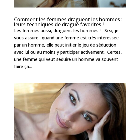
Comment les femmes draguent les hommes :
leurs techniques de drague favorites !
Les femmes aussi, draguent les hommes ! Si si, je
vous assure : quand une femme est très intéressée
par un homme, elle peut initier le jeu de séduction
avec lui ou au moins y participer activement. Certes,
une femme qui veut séduire un homme va souvent
faire ça...