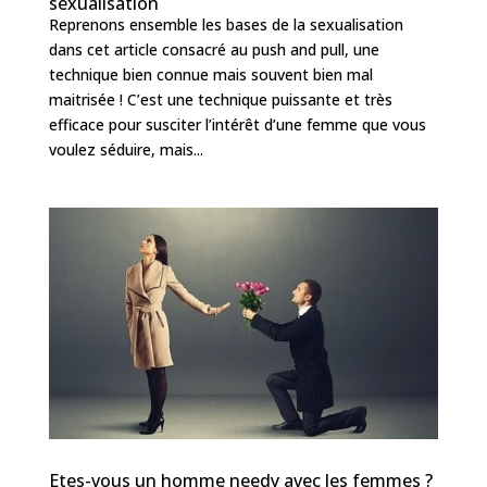
sexualisation
Reprenons ensemble les bases de la sexualisation
dans cet article consacré au push and pull, une
technique bien connue mais souvent bien mal
maitrisée ! C’est une technique puissante et très
efficace pour susciter l’intérêt d’une femme que vous
voulez séduire, mais...
Etes-vous un homme needy avec les femmes ?