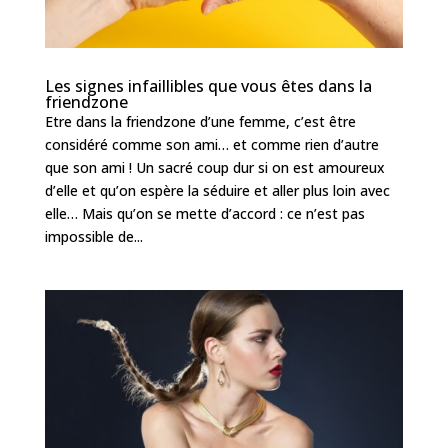
Les signes infaillibles que vous êtes dans la
friendzone
Etre dans la friendzone d’une femme, c’est être
considéré comme son ami… et comme rien d’autre
que son ami ! Un sacré coup dur si on est amoureux
d’elle et qu’on espère la séduire et aller plus loin avec
elle… Mais qu’on se mette d’accord : ce n’est pas
impossible de...