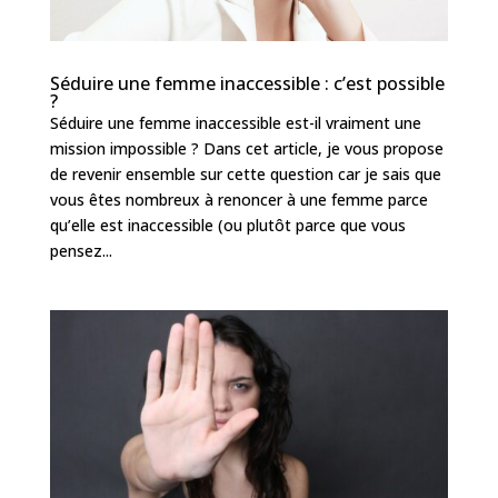
Séduire une femme inaccessible : c’est possible
?
Séduire une femme inaccessible est-il vraiment une
mission impossible ? Dans cet article, je vous propose
de revenir ensemble sur cette question car je sais que
vous êtes nombreux à renoncer à une femme parce
qu’elle est inaccessible (ou plutôt parce que vous
pensez...