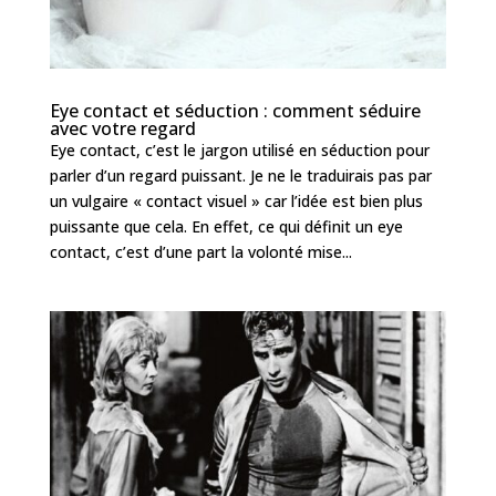
Eye contact et séduction : comment séduire
avec votre regard
Eye contact, c’est le jargon utilisé en séduction pour
parler d’un regard puissant. Je ne le traduirais pas par
un vulgaire « contact visuel » car l’idée est bien plus
puissante que cela. En effet, ce qui définit un eye
contact, c’est d’une part la volonté mise...