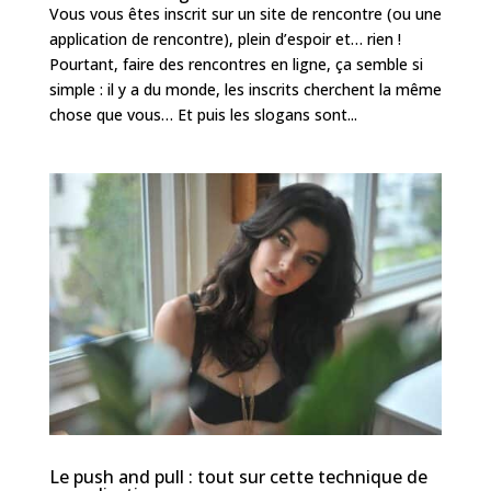
Vous vous êtes inscrit sur un site de rencontre (ou une
application de rencontre), plein d’espoir et… rien !
Pourtant, faire des rencontres en ligne, ça semble si
simple : il y a du monde, les inscrits cherchent la même
chose que vous… Et puis les slogans sont...
Le push and pull : tout sur cette technique de