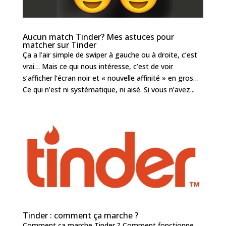
Aucun match Tinder? Mes astuces pour
matcher sur Tinder
Ça a l’air simple de swiper à gauche ou à droite, c’est
vrai… Mais ce qui nous intéresse, c’est de voir
s’afficher l’écran noir et « nouvelle affinité » en gros…
Ce qui n’est ni systématique, ni aisé. Si vous n’avez...
Tinder : comment ça marche ?
Comment ça marche Tinder ? Comment fonctionne