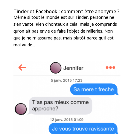
Tinder et Facebook : comment être anonyme ?
Même si tout le monde est sur Tinder, personne ne
s’en vante. Rien d’honteux à cela, mais je comprends
qu’on ait pas envie de faire l’objet de railleries. Non
que je ne m’assume pas, mais plutôt parce qu’il est
mal vu de...