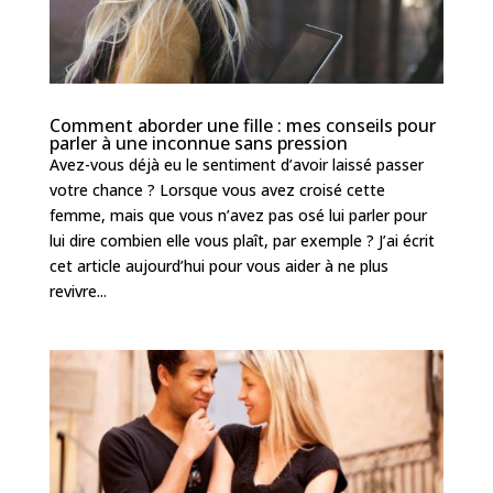
Comment aborder une fille : mes conseils pour
parler à une inconnue sans pression
Avez-vous déjà eu le sentiment d’avoir laissé passer
votre chance ? Lorsque vous avez croisé cette
femme, mais que vous n’avez pas osé lui parler pour
lui dire combien elle vous plaît, par exemple ? J’ai écrit
cet article aujourd’hui pour vous aider à ne plus
revivre...