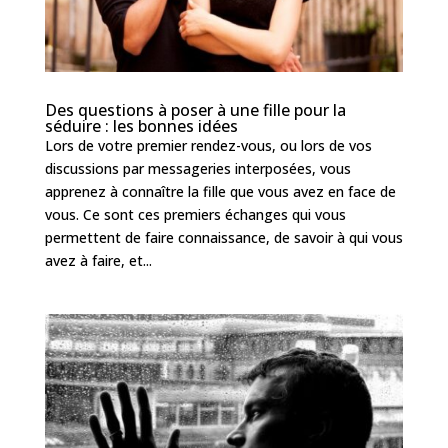
Des questions à poser à une fille pour la
séduire : les bonnes idées
Lors de votre premier rendez-vous, ou lors de vos
discussions par messageries interposées, vous
apprenez à connaître la fille que vous avez en face de
vous. Ce sont ces premiers échanges qui vous
permettent de faire connaissance, de savoir à qui vous
avez à faire, et...