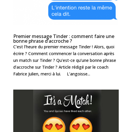
Premier message Tinder : comment faire une
bonne phrase d’accroche ?
C’est l’heure du premier message Tinder ! Alors, quoi
écrire ? Comment commencer la conversation après
un match sur Tinder ? Qu’est-ce qu’une bonne phrase
d’accroche sur Tinder ? Article rédigé par le coach
Fabrice Julien, merci à lui. L’angoisse...