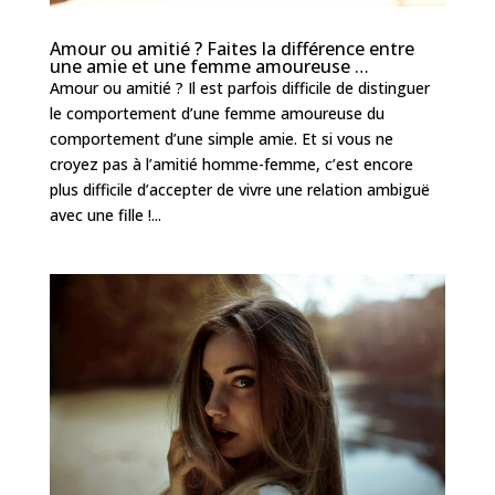
Amour ou amitié ? Faites la différence entre
une amie et une femme amoureuse …
Amour ou amitié ? Il est parfois difficile de distinguer
le comportement d’une femme amoureuse du
comportement d’une simple amie. Et si vous ne
croyez pas à l’amitié homme-femme, c’est encore
plus difficile d’accepter de vivre une relation ambiguë
avec une fille !...