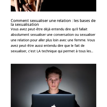
Comment sexualiser une relation : les bases de
la sexualisation
Vous avez peut-être déjà entendu dire qu’il fallait
absolument sexualiser une conversation ou sexualiser
une relation pour aller plus loin avec une femme. Vous
avez peut-être aussi entendu dire que le fait de
sexualiser, c’est LA technique qui permet à tous les...