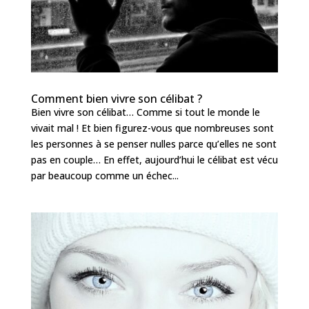
Comment bien vivre son célibat ?
Bien vivre son célibat… Comme si tout le monde le
vivait mal ! Et bien figurez-vous que nombreuses sont
les personnes à se penser nulles parce qu’elles ne sont
pas en couple… En effet, aujourd’hui le célibat est vécu
par beaucoup comme un échec...