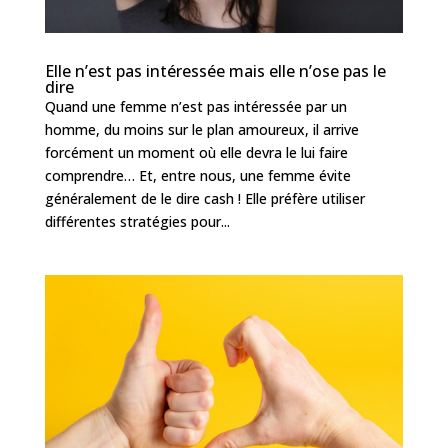
Elle n’est pas intéressée mais elle n’ose pas le
dire
Quand une femme n’est pas intéressée par un
homme, du moins sur le plan amoureux, il arrive
forcément un moment où elle devra le lui faire
comprendre… Et, entre nous, une femme évite
généralement de le dire cash ! Elle préfère utiliser
différentes stratégies pour...