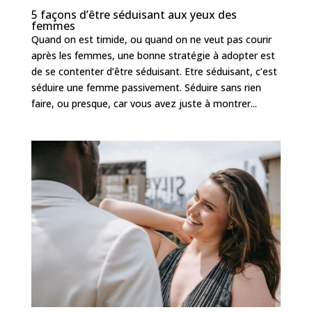
5 façons d’être séduisant aux yeux des
femmes
Quand on est timide, ou quand on ne veut pas courir
après les femmes, une bonne stratégie à adopter est
de se contenter d’être séduisant. Etre séduisant, c’est
séduire une femme passivement. Séduire sans rien
faire, ou presque, car vous avez juste à montrer...