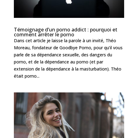
Témoignage d’un porno addict : pourquoi et
comment arrêter le porno
Dans cet article je laisse la parole à un invité, Théo
Moreau, fondateur de Goodbye Porno, pour qu’il vous
parle de sa dépendance sexuelle, des dangers du
porno, et de la dépendance au porno (et par
extension de la dépendance à la masturbation). Théo
était porno...