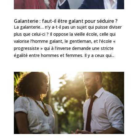
Galanterie : faut-il être galant pour séduire ?
La galanterie… n’y a-t-il pas un sujet qui puisse diviser
plus que celui-ci ? Il oppose la vieille école, celle qui
valorise l’homme galant, le gentleman, et l’école «
progressiste » qui à l’inverse demande une stricte
égalité entre hommes et femmes. Il y a ceux qui...