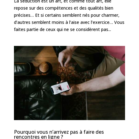
La séduction est un art, et comme tout art, elle
repose sur des compétences et des qualités bien
précises… Et si certains semblent nés pour charmer,
d’autres semblent moins à l’aise avec l’exercice… Vous
faites partie de ceux qui ne se considèrent pas...
Pourquoi vous n’arrivez pas à faire des
rencontres en ligne ?