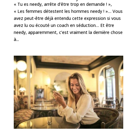
« Tu es needy, arrête d’être trop en demande ! »,
« Les femmes détestent les hommes needy ! »… Vous
avez peut-être déjà entendu cette expression si vous
avez lu ou écouté un coach en séduction… Et être
needy, apparemment, c’est vraiment la dernière chose
à...