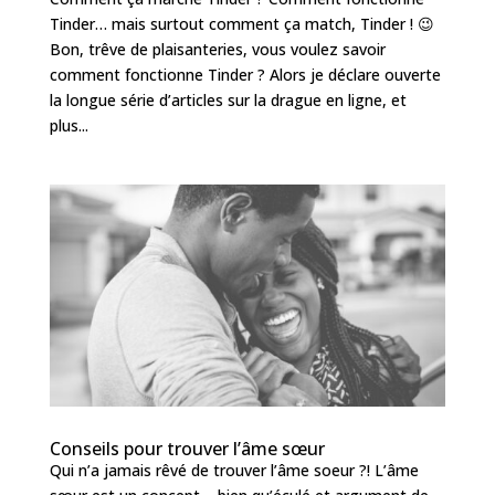
Tinder… mais surtout comment ça match, Tinder ! 😉
Bon, trêve de plaisanteries, vous voulez savoir
comment fonctionne Tinder ? Alors je déclare ouverte
la longue série d’articles sur la drague en ligne, et
plus...
Conseils pour trouver l’âme sœur
Qui n’a jamais rêvé de trouver l’âme soeur ?! L’âme