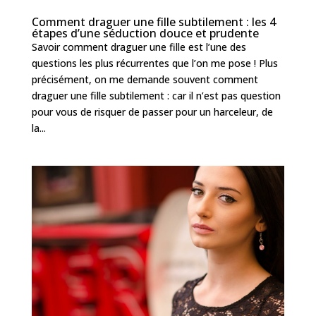
Comment draguer une fille subtilement : les 4
étapes d’une séduction douce et prudente
Savoir comment draguer une fille est l’une des
questions les plus récurrentes que l’on me pose ! Plus
précisément, on me demande souvent comment
draguer une fille subtilement : car il n’est pas question
pour vous de risquer de passer pour un harceleur, de
la...