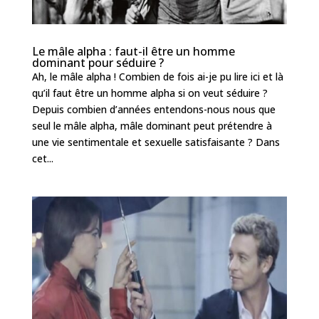
Le mâle alpha : faut-il être un homme
dominant pour séduire ?
Ah, le mâle alpha ! Combien de fois ai-je pu lire ici et là
qu’il faut être un homme alpha si on veut séduire ?
Depuis combien d’années entendons-nous nous que
seul le mâle alpha, mâle dominant peut prétendre à
une vie sentimentale et sexuelle satisfaisante ? Dans
cet...