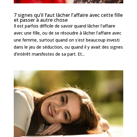
7 signes qu’il faut lâcher l’affaire avec cette fille
et passer à autre chose
Il est parfois difficile de savoir quand lâcher l’affaire
avec une fille, ou de se résoudre à lâcher l’affaire avec
une femme, surtout quand on s’est beaucoup investi
dans le jeu de séduction, ou quand il y avait des signes
d’intérêt manifestes de sa part. Et...