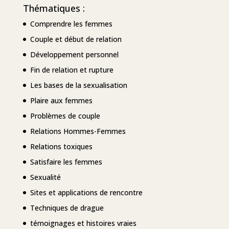
Thématiques :
Comprendre les femmes
Couple et début de relation
Développement personnel
Fin de relation et rupture
Les bases de la sexualisation
Plaire aux femmes
Problèmes de couple
Relations Hommes-Femmes
Relations toxiques
Satisfaire les femmes
Sexualité
Sites et applications de rencontre
Techniques de drague
témoignages et histoires vraies