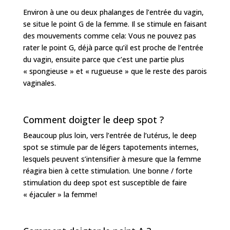
Environ à une ou deux phalanges de l’entrée du vagin,
se situe le point G de la femme. Il se stimule en faisant
des mouvements comme cela: Vous ne pouvez pas
rater le point G, déjà parce qu’il est proche de l’entrée
du vagin, ensuite parce que c’est une partie plus
« spongieuse » et « rugueuse » que le reste des parois
vaginales.
Comment doigter le deep spot ?
Beaucoup plus loin, vers l’entrée de l’utérus, le deep
spot se stimule par de légers tapotements internes,
lesquels peuvent s’intensifier à mesure que la femme
réagira bien à cette stimulation. Une bonne / forte
stimulation du deep spot est susceptible de faire
« éjaculer » la femme!