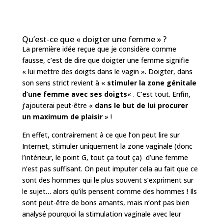
Qu’est-ce que « doigter une femme » ?
La première idée reçue que je considère comme
fausse, c’est de dire que doigter une femme signifie
« lui mettre des doigts dans le vagin ». Doigter, dans
son sens strict revient à «
stimuler la zone génitale
d’une femme avec ses doigts
« . C’est tout. Enfin,
j’ajouterai peut-être «
dans le but de lui procurer
un maximum de plaisir
» !
En effet, contrairement à ce que l’on peut lire sur
Internet, stimuler uniquement la zone vaginale (donc
l’intérieur, le point G, tout ça tout ça) d’une femme
n’est pas suffisant. On peut imputer cela au fait que ce
sont des hommes qui le plus souvent s’expriment sur
le sujet… alors qu’ils pensent comme des hommes ! Ils
sont peut-être de bons amants, mais n’ont pas bien
analysé pourquoi la stimulation vaginale avec leur