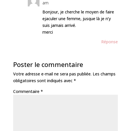
am
Bonjour, je cherche le moyen de faire
ejaculer une femme, jusque là je n’y
suis jamais arrivé.
merci
Réponse
Poster le commentaire
Votre adresse e-mail ne sera pas publiée.
Les champs
obligatoires sont indiqués avec
*
Commentaire
*