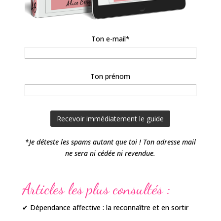
Ton e-mail*
Ton prénom
*Je déteste les spams autant que toi ! Ton adresse mail
ne sera ni cédée ni revendue.
Articles les plus consultés :
✔ Dépendance affective : la reconnaître et en sortir