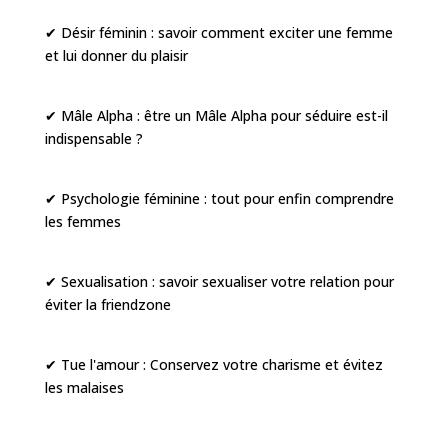
✔ Désir féminin : savoir comment exciter une femme
et lui donner du plaisir
✔ Mâle Alpha : être un Mâle Alpha pour séduire est-il
indispensable ?
✔ Psychologie féminine : tout pour enfin comprendre
les femmes
✔ Sexualisation : savoir sexualiser votre relation pour
éviter la friendzone
✔ Tue l'amour : Conservez votre charisme et évitez
les malaises