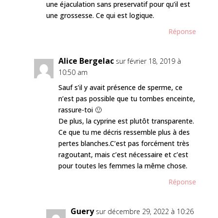
une éjaculation sans preservatif pour qu’il est
une grossesse. Ce qui est logique.
Réponse
Alice Bergelac
sur février 18, 2019 à
10:50 am
Sauf s’il y avait présence de sperme, ce
n’est pas possible que tu tombes enceinte,
rassure-toi 🙂
De plus, la cyprine est plutôt transparente.
Ce que tu me décris ressemble plus à des
pertes blanches.C’est pas forcément très
ragoutant, mais c’est nécessaire et c’est
pour toutes les femmes la même chose.
Réponse
Guery
sur décembre 29, 2022 à 10:26