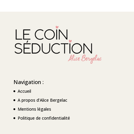
Navigation :
Accueil
A propos d’Alice Bergelac
Mentions légales
Politique de confidentialité