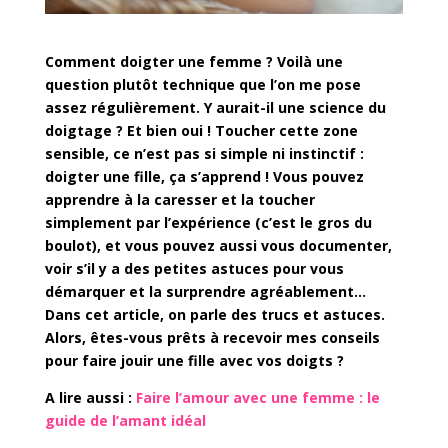
Comment doigter une femme ? Voilà une
question plutôt technique que l’on me pose
assez régulièrement. Y aurait-il une science du
doigtage ? Et bien oui ! Toucher cette zone
sensible, ce n’est pas si simple ni instinctif :
doigter une fille, ça s’apprend ! Vous pouvez
apprendre à la caresser et la toucher
simplement par l’expérience (c’est le gros du
boulot), et vous pouvez aussi vous documenter,
voir s’il y a des petites astuces pour vous
démarquer et la surprendre agréablement…
Dans cet article, on parle des trucs et astuces.
Alors, êtes-vous prêts à recevoir mes conseils
pour faire jouir une fille avec vos doigts ?
A lire aussi :
Faire l’amour avec une femme : le
guide de l’amant idéal