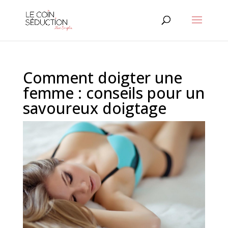
Comment doigter une
femme : conseils pour un
savoureux doigtage