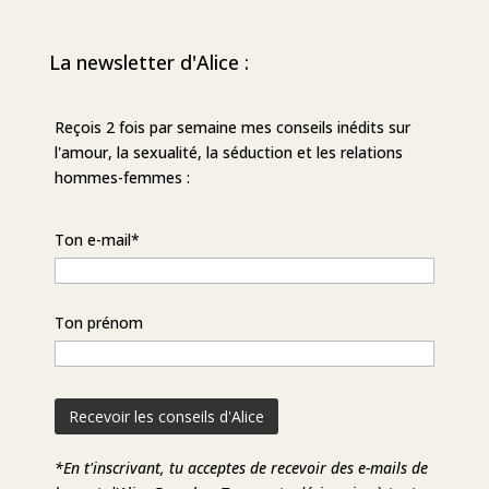
La newsletter d'Alice :
Reçois 2 fois par semaine mes conseils inédits sur
l'amour, la sexualité, la séduction et les relations
hommes-femmes :
Ton e-mail*
Ton prénom
*En t'inscrivant, tu acceptes de recevoir des e-mails de