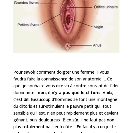
Pour savoir comment doigter une femme, il vous
faudra faire la connaissance de son anatomie … Ce
que je souhaite vous dire va à contre courant de l’idée
dominante :
non, il n’y a pas que le clitoris
. Voilà,
c’est dit. Beaucoup d’hommes se font une montagne
du clitoris et sur-stimulent le pauvre petit qui, tout
sensible qu’il est, n’en peut rapidement plus et devient
gênant, puis douloureux. Bien sûr, il ne faut pas non
plus totalement passer à côté… En fait il y a un juste