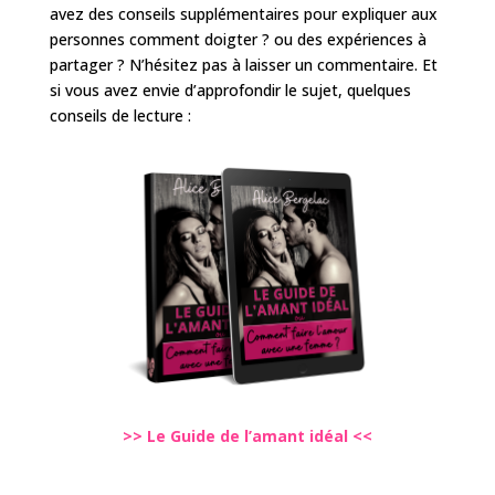
avez des conseils supplémentaires pour expliquer aux
personnes comment doigter ? ou des expériences à
partager ? N’hésitez pas à laisser un commentaire. Et
si vous avez envie d’approfondir le sujet, quelques
conseils de lecture :
>> Le Guide de l’amant idéal <<