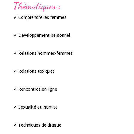
Thématiques :
✔ Comprendre les femmes
✔ Développement personnel
✔ Relations hommes-femmes
✔ Relations toxiques
✔ Rencontres en ligne
✔ Sexualité et intimité
✔ Techniques de drague