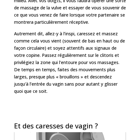
milieu. Avec vos doigts, il vous faudra opérer une sorte
de massage de la vulve et essayer de vous souvenir de
ce que vous venez de faire lorsque votre partenaire se
montrera particulièrement réceptive.
Autrement dit, allez-y à l’inspi, caressez et massez
comme cela vous vient (souvent de bas en haut ou de
façon circulaire) et soyez attentifs aux signaux de
votre copine. Passez régulièrement sur le clitoris et
privilégiez la zone qui l’entoure pour vos massages.
De temps en temps, faites des mouvements plus
larges, presque plus « brouillons » et descendez
jusqu’à l’entrée du vagin sans pour autant y glisser
quoi que ce soit.
Et des caresses de vagin ?