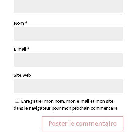
Nom
*
E-mail
*
Site web
Enregistrer mon nom, mon e-mail et mon site
dans le navigateur pour mon prochain commentaire.