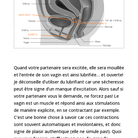
Quand votre partenaire sera excitée, elle sera mouillée
et l’entrée de son vagin est ainsi lubrifiée… et ouverte!
Je déconseille d’utiliser du lubrifiant car une sécheresse
peut être signe d’un manque d’excitation. Alors sauf si
votre partenaire vous le demande, ne forcez pas! Le
vagin est un muscle et répond ainsi aux stimulations
de manière explicite, en se contractant par exemple.
C’est une bonne chose à savoir car ces contractions
sont souvent automatiques et involontaires, et donc
signe de plaisir authentique (elle ne simule pas!). Quoi