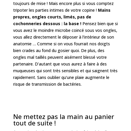
toujours de mise ! Mais encore plus si vous comptez
tripoter les parties intimes de votre copine !
Mains
propres, ongles courts, limés, pas de
cochonneries dessous : la base !
Pensez bien que si
vous avez le moindre microbe coincé sous vos ongles,
vous allez directement le déposer à l’intérieur de son
anatomie … Comme si on vous fourrait nos doigts
bien crades au fond du gosier quoi. De plus, des
ongles mal taillés peuvent aisément blessé votre
partenaire. D’autant que vous aurez à faire à des
muqueuses qui sont très sensibles et qui saignent très
rapidement. Sans oublier qu’une plaie augmente le
risque de transmission de bactéries.
Ne mettez pas la main au panier
tout de suite !