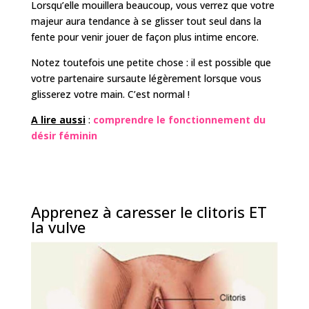
Lorsqu’elle mouillera beaucoup, vous verrez que votre
majeur aura tendance à se glisser tout seul dans la
fente pour venir jouer de façon plus intime encore.
Notez toutefois une petite chose : il est possible que
votre partenaire sursaute légèrement lorsque vous
glisserez votre main. C’est normal !
A lire aussi
:
comprendre le fonctionnement du
désir féminin
Apprenez à caresser le clitoris ET
la vulve