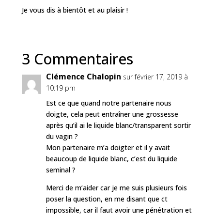
Je vous dis à bientôt et au plaisir !
3 Commentaires
Clémence Chalopin
sur février 17, 2019 à
10:19 pm
Est ce que quand notre partenaire nous
doigte, cela peut entraîner une grossesse
après qu’il ai le liquide blanc/transparent sortir
du vagin ?
Mon partenaire m’a doigter et il y avait
beaucoup de liquide blanc, c’est du liquide
seminal ?
Merci de m’aider car je me suis plusieurs fois
poser la question, en me disant que ct
impossible, car il faut avoir une pénétration et