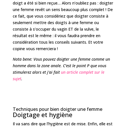
doigt a été si bien reçue… Alors n’oubliez pas : doigter
une femme revêt un sens beaucoup plus complet ! De
ce fait, que vous considériez que doigter consiste à
seulement mettre des doigts à une femme ou
consiste à s’occuper du vagin ET de la vulve, le
résultat est le même : il vous faudra prendre en
considération tous les conseils suivants. Et votre
copine vous remerciera !
Nota bene:
Vous pouvez doigter une femme comme un
homme dans la zone anale. C’est le point P que vous
stimulerez alors et j’ai fait
un article complet sur le
sujet
.
Techniques pour bien doigter une femme
Doigtage et hygiène
Il va sans dire que l’hygiène est de mise. Enfin, elle est